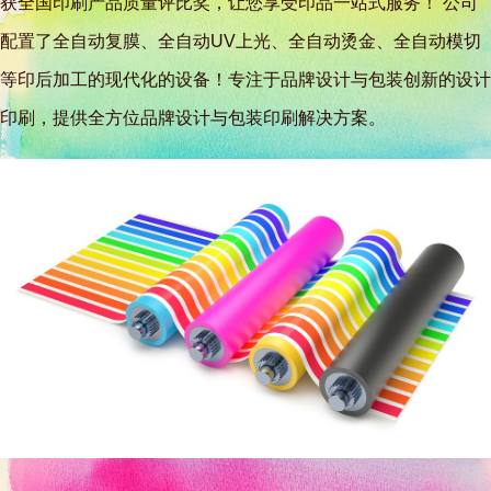
获全国印刷产品质量评比奖，让您享受印品一站式服务！ 公司
配置了全自动复膜、全自动UV上光、全自动烫金、全自动模切
等印后加工的现代化的设备！专注于品牌设计与包装创新的设计
印刷，提供全方位品牌设计与包装印刷解决方案。