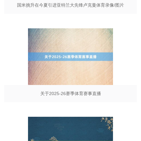
国米挑升在今夏引进亚特兰大先锋卢克曼体育录像/图片
关于2025-26赛季体育赛事直播