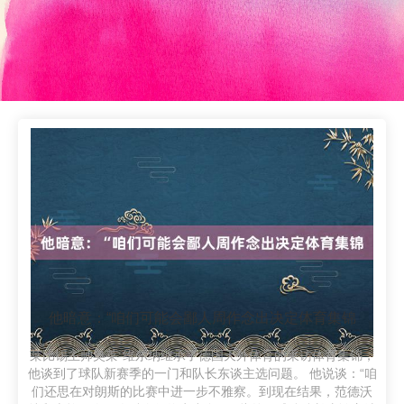
他暗意：“咱们可能会鄙人周作念出决定体育集锦
莱比锡主帅奥莱-维尔纳继承了德国天外体育的采访体育集锦，
他谈到了球队新赛季的一门和队长东谈主选问题。 他说谈：“咱
们还思在对朗斯的比赛中进一步不雅察。到现在结果，范德沃