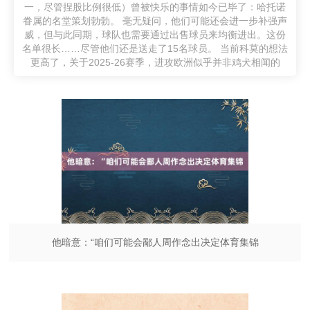
一，尽管捏股比例很低）曾被快乐的事情如今已毕了：哈托诺
眷属的名堂策划勃勃。 毫无疑问，他们可能还会进一步补强声
威，但与此同期，球队也需要通过出售球员来均衡进出。这份
名单很长……尽管他们还是送走了15名球员。 当前科莫的想法
更高了，关于2025-26赛季，进攻欧洲似乎并非鸡犬相闻的
他暗意：“咱们可能会鄙人周作念出决定体育集锦