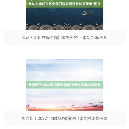
我认为咱们在每个部门皆有所矫正体育录像/图片
努涅斯于2022年加盟利物浦沙巴体育网体育信息